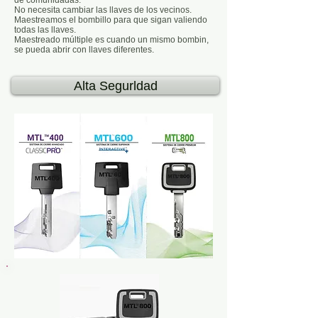
de comunidadas.
No necesita cambiar las llaves de los vecinos.
Maestreamos el bombillo para que sigan valiendo
todas las llaves.
Maestreado múltiple es cuando un mismo bombin,
se pueda abrir con llaves diferentes.
Alta Segurldad