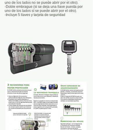
uno de los lados no se puede abrir por el otro).
-Doble embrague (si se deja una llave puesta por
uno de los lados sí se puede abrir por el otro).
-Incluye 5 llaves y tarjeta de seguridad