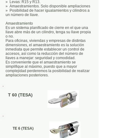
» Levas: R15 y R13.
» Amaestramientos. Solo disponible ampliaciones
» Posibilidad de hacer igualamientos y cilindros a
un número de llave.
Amaestramiento
Es un sistema planificado de cierre en el que una
llave abre más de un cilindro, tenga su llave propia
o no.
Para oficinas, viviendas y empresas de distintas
dimensiones, el amaestramiento es la solución
inmediata que permite establecer un control de
accesos, así como la reducción del número de
llaves a manejar: seguridad y comodidad.
Es conveniente que el amaestramiento se
simplifique al máximo, puesto que a mayor
complejidad perderemos la posibilidad de realizar
ampliaciones posteriores.
T 60 (TESA)
TE 6 (TESA)