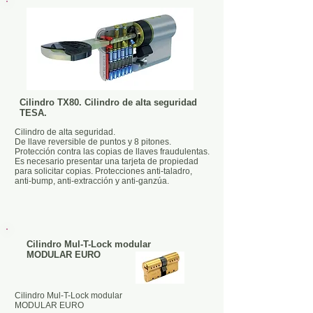
Cilindro TX80. Cilindro de alta seguridad
TESA.
Cilindro de alta seguridad.
De llave reversible de puntos y 8 pitones.
Protección contra las copias de llaves fraudulentas.
Es necesario presentar una tarjeta de propiedad
para solicitar copias. Protecciones anti-taladro,
anti-bump, anti-extracción y anti-ganzúa.
Cilindro Mul-T-Lock modular
MODULAR EURO
Cilindro Mul-T-Lock modular
MODULAR EURO